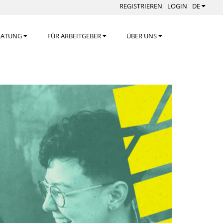
REGISTRIEREN
LOGIN
DE
RATUNG
FÜR ARBEITGEBER
ÜBER UNS