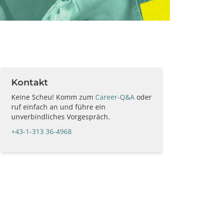
Kontakt
Keine Scheu! Komm zum
Career-Q&A
oder
ruf einfach an und führe ein
unverbindliches Vorgespräch.
+43-1-313 36-4968