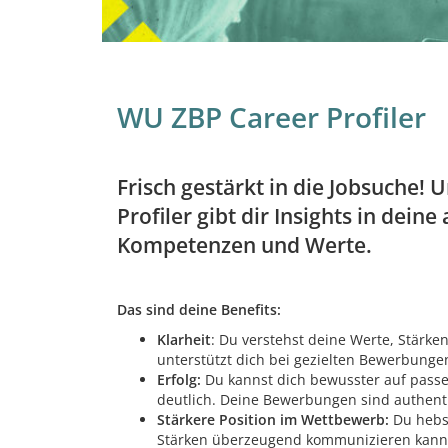
WU ZBP Career Profiler
Frisch gestärkt in die Jobsuche!
Profiler gibt dir Insights in dein
Kompetenzen und Werte.
Das sind deine Benefits:
Klarheit
: Du verstehst deine Werte, Stärke
unterstützt dich bei gezielten Bewerbungen
Erfolg:
Du kannst dich bewusster auf passe
deutlich. Deine Bewerbungen sind authent
Stärkere Position im Wettbewerb:
Du hebs
Stärken überzeugend kommunizieren kann