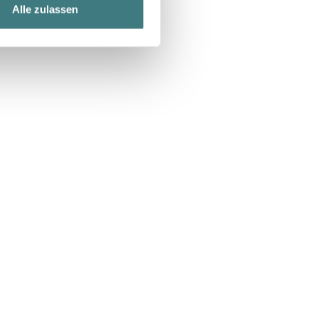
Alle zulassen