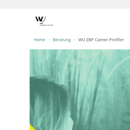
Home
Beratung
WU ZBP Career Profiler