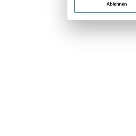
Ablehnen