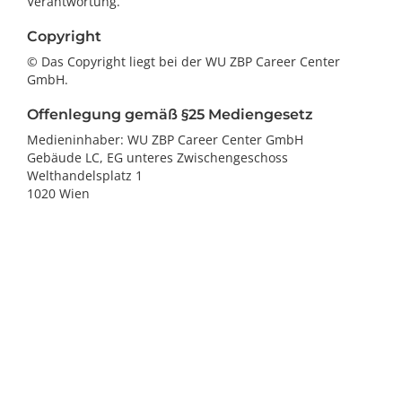
Verantwortung.
Copyright
© Das Copyright liegt bei der WU ZBP Career Center
GmbH.
Offenlegung gemäß §25 Mediengesetz
Medieninhaber: WU ZBP Career Center GmbH
Gebäude LC, EG unteres Zwischengeschoss
Welthandelsplatz 1
1020 Wien