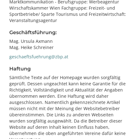
Marktkommunikation - Berufsgruppe: Werbeagentur
Wirschaftskammer Wien Fachgruppe: Freizeit- und
Sportbetriebe/ Sparte Tourismus und Freizeitwirtschaft:
Veranstaltungsagentur
Geschäftsführung:
Mag. Ursula Axmann
Mag. Heike Schreiner
geschaeftsfuehrung@zbp.at
Haftung
Sämtliche Texte auf der Homepage wurden sorgfältig
geprüft. Dessen ungeachtet kann keine Garantie für die
Richtigkeit, Vollständigkeit und Aktualität der Angaben
übernommen werden. Eine Haftung wird daher
ausgeschlossen. Namentlich gekennzeichnete Artikel
müssen nicht mit der Meinung der Websitebetreiber
übereinstimmen. Die Links zu anderen Webseiten
wurden sorgfältig ausgewählt. Da die Betreiber dieser
Website auf deren Inhalt keinen Einfluss haben,
übernehmen die oben angeführten Vereine dafür keine