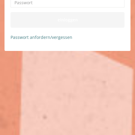
einloggen
Passwort anfordern/vergessen