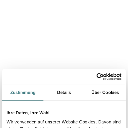
Zustimmung
Details
Über Cookies
Ihre Daten, Ihre Wahl.
Wir verwenden auf unserer Website Cookies. Davon sind