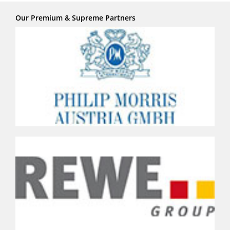
Our Premium & Supreme Partners