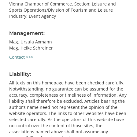
Vienna Chamber of Commerce, Section: Leisure and
Sports Operations/Division of Tourism and Leisure
Industry: Event Agency
Management:
Mag. Ursula Axmann
Mag. Heike Schreiner
Contact >>>
Liability:
All texts on this homepage have been checked carefully.
Notwithstanding, no guarantee can be assumed for the
accuracy, completeness or timeliness of information. Any
liability shall therefore be excluded. Articles bearing the
author’s name need not represent the opinion of the
website operators. The links to other websites have been
selected carefully. As the operators of this website have
no control over the content of those sites, the
associations named above shall not assume any